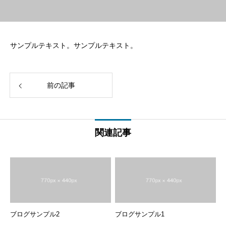
サンプルテキスト。サンプルテキスト。
前の記事
関連記事
ブログサンプル2
ブログサンプル1