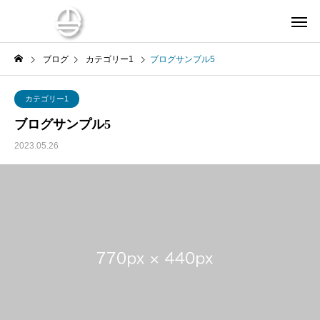
ブログ
カテゴリー1
ブログサンプル5
カテゴリー1
ブログサンプル5
2023.05.26