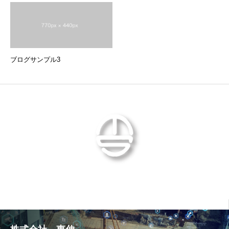
ブログサンプル3