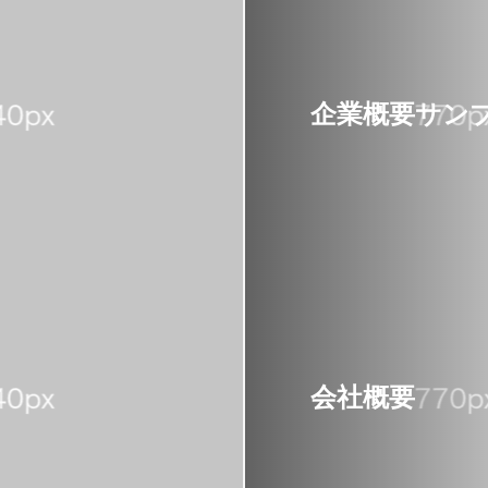
企業概要サンプ
会社概要