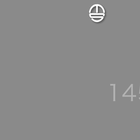
施工実績
法面関連