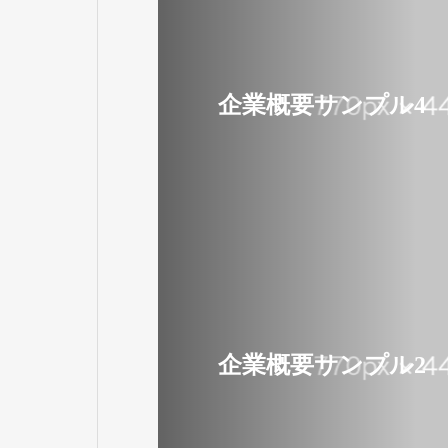
企業概要サンプル4
企業概要サンプル2