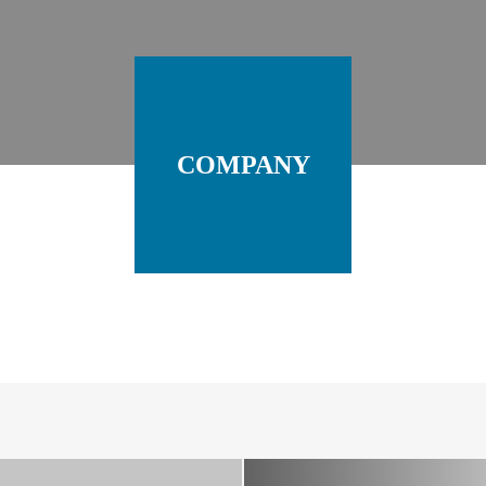
COMPANY